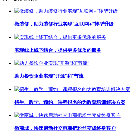
微装修，助力装修行业实现“互联网+”转型升级
实现线上线下结合，提供更多优质的服务
助力餐饮企业实现“开源”和“节流”
招生、教学、预约、课程报名的为教育培训解决方案
微商城，快速启动社交电商把粉丝变成终身客户