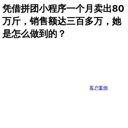
凭借拼团小程序一个月卖出80
万斤，销售额达三百多万，她
是怎么做到的？
客户案例