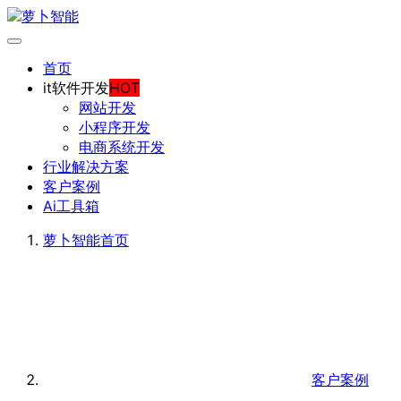
首页
it软件开发
HOT
网站开发
小程序开发
电商系统开发
行业解决方案
客户案例
Ai工具箱
萝卜智能
首页
客户案例