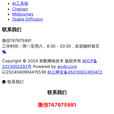
Ai工具箱
Chatgpt
Midjourney
Stable Diffusion
联系我们
微信747975991
工作时间：周一至周六，8:30 - 20:30，欢迎随时留言
Copyright © 2024 有数网络技术 版权所有
桂ICP备
2023002292号
Powered by
aiydn.com
桂公网安备45010002450472
联系我们
联系我们
微信747975991