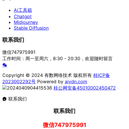
Ai工具箱
Chatgpt
Midjourney
Stable Diffusion
联系我们
微信747975991
工作时间：周一至周六，8:30 - 20:30，欢迎随时留言
Copyright © 2024 有数网络技术 版权所有
桂ICP备
2023002292号
Powered by
aiydn.com
桂公网安备45010002450472
联系我们
联系我们
微信747975991