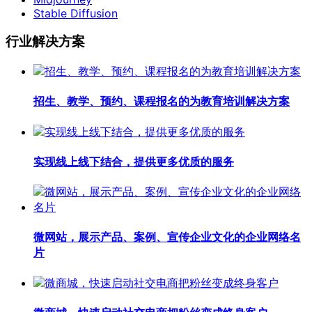
Stable Diffusion
行业解决方案
招生、教学、预约、课程报名的为教育培训解决方案
实现线上线下结合，提供更多优质的服务
微网站，展示产品、案例、宣传企业文化的企业网络名
片