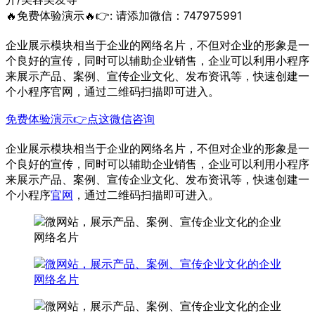
🔥免费体验演示🔥👉:
请添加微信：747975991
企业展示模块相当于企业的网络名片，不但对企业的形象是一
个良好的宣传，同时可以辅助企业销售，企业可以利用小程序
来展示产品、案例、宣传企业文化、发布资讯等，快速创建一
个小程序官网，通过二维码扫描即可进入。
免费体验演示👉点这微信咨询
企业展示模块相当于企业的网络名片，不但对企业的形象是一
个良好的宣传，同时可以辅助企业销售，企业可以利用小程序
来展示产品、案例、宣传企业文化、发布资讯等，快速创建一
个小程序
官网
，通过二维码扫描即可进入。