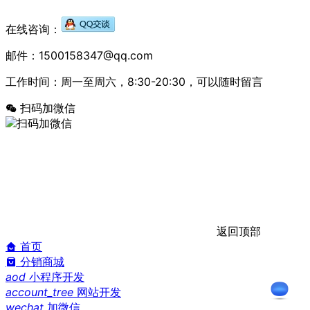
在线咨询：
邮件：1500158347@qq.com
工作时间：周一至周六，8:30-20:30，可以随时留言
扫码加微信
返回顶部
首页
分销商城
aod
小程序开发
account_tree
网站开发
wechat
加微信