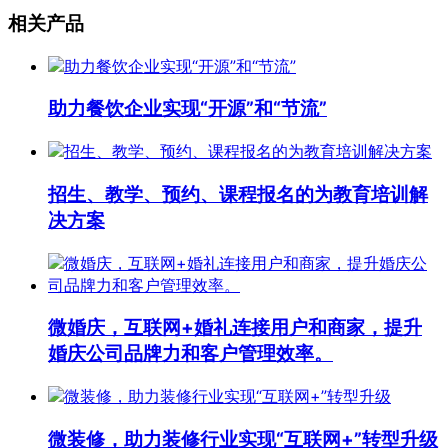
相关产品
助力餐饮企业实现“开源”和“节流”
招生、教学、预约、课程报名的为教育培训解
决方案
微婚庆，互联网+婚礼连接用户和商家，提升
婚庆公司品牌力和客户管理效率。
微装修，助力装修行业实现“互联网+”转型升级