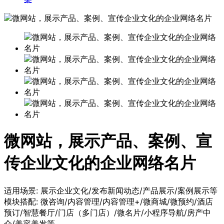
微网站，展示产品、案例、宣
传企业文化的企业网络名片
适用场景:
展示企业文化/发布新闻动态/产品展示/案例展示等
模块搭配:
微咨询/内容管理/内容管理+/微商城/微预约/酒店
预订/智慧餐厅/门店（多门店）/微名片/小程序导航/房产中
介/美容美发等