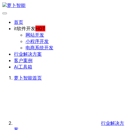
首页
it软件开发
HOT
网站开发
小程序开发
电商系统开发
行业解决方案
客户案例
Ai工具箱
萝卜智能
首页
行业解决方
案